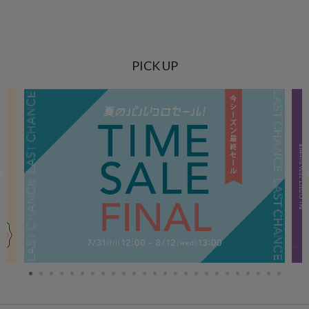
PICK UP