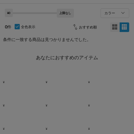
カラー
¥0
上限なし
0
件
全色表示
条件に一致する商品は見つかりませんでした。
あなたにおすすめのアイテム