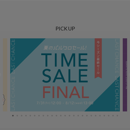
PICK UP