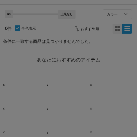
カラー
¥0
上限なし
0
件
全色表示
条件に一致する商品は見つかりませんでした。
あなたにおすすめのアイテム