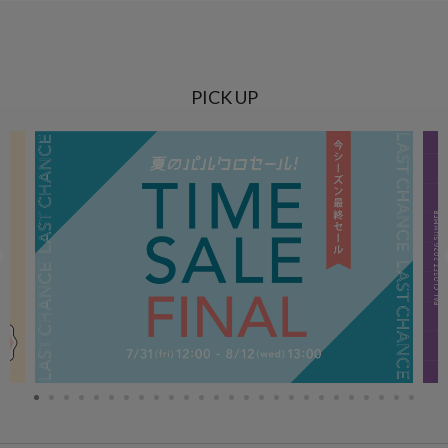
PICK UP