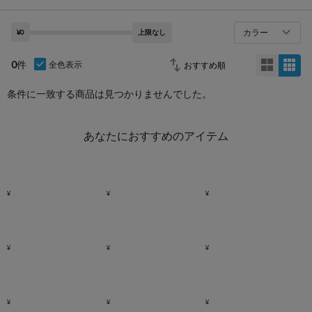
カラー
¥0
上限なし
0
件
全色表示
条件に一致する商品は見つかりませんでした。
あなたにおすすめのアイテム