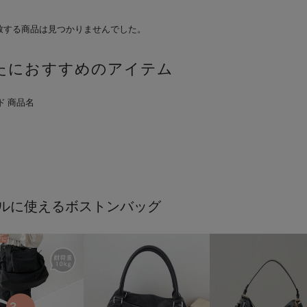
致する商品は見つかりませんでした。
たにおすすめのアイテム
ルに使えるボストンバッグ