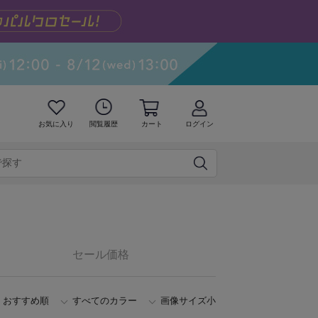
お気に入り
閲覧履歴
カート
ログイン
セール価格
おすすめ順
すべてのカラー
画像サイズ小