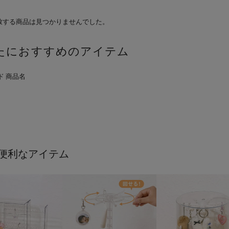
致する商品は見つかりませんでした。
たにおすすめのアイテム
便利なアイテム