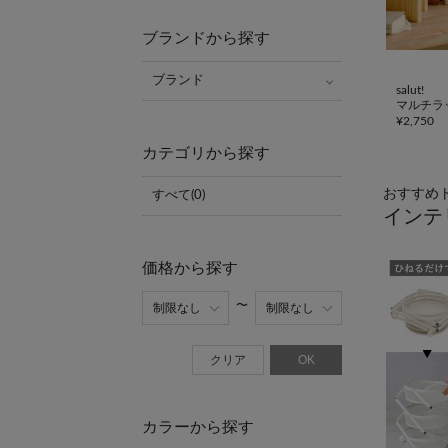
ブランドから探す
ブランド
salut!
マルチラ
¥
2,750
カテゴリから探す
おすすめ
すべて(0)
インテ
価格から探す
クリア
OK
カラーから探す