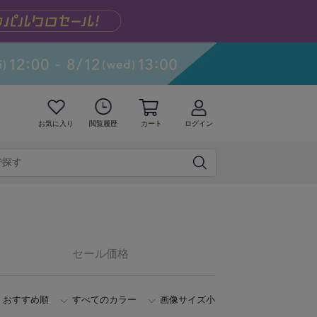
お気に入り
閲覧履歴
カート
ログイン
セール価格
おすすめ順
すべてのカラー
画像サイズ小