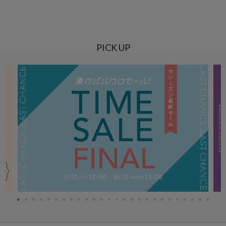
PICK UP