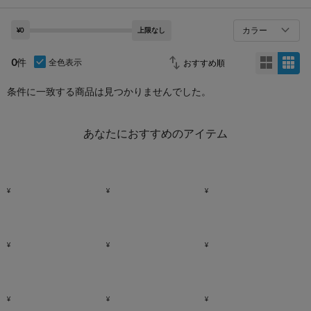
カラー
¥0
上限なし
0
件
全色表示
条件に一致する商品は見つかりませんでした。
あなたにおすすめのアイテム