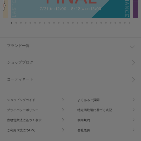
ブランド一覧
ショップブログ
コーディネート
ショッピングガイド
よくあるご質問
プライバシーポリシー
特定商取引に基づく表記
古物営業法に基づく表示
利用規約
ご利用環境について
会社概要