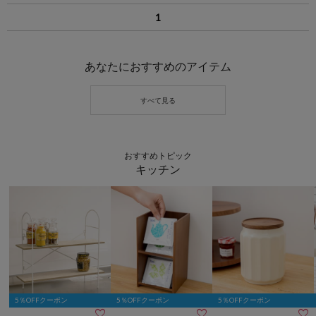
1
あなたにおすすめのアイテム
おすすめトピック
キッチン
5％OFFクーポン
5％OFFクーポン
5％OFFクーポン


