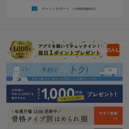
チャットサポート
（24時間自動対応）