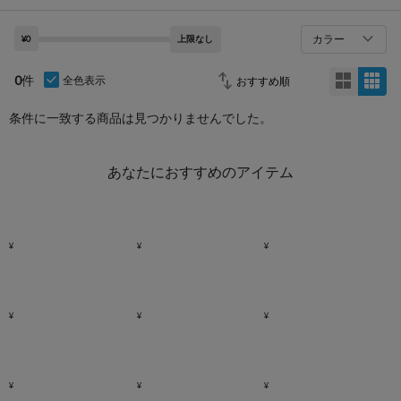
カラー
¥0
上限なし
0
件
全色表示
条件に一致する商品は見つかりませんでした。
あなたにおすすめのアイテム