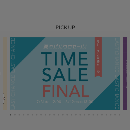
PICK UP