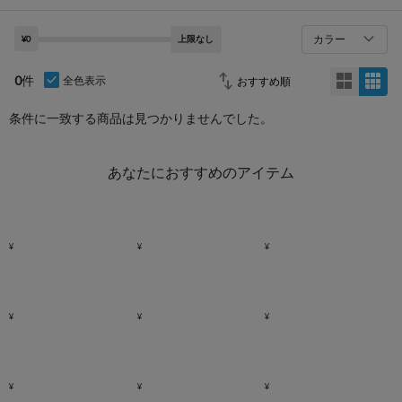
カラー
¥0
上限なし
0
件
全色表示
条件に一致する商品は見つかりませんでした。
あなたにおすすめのアイテム