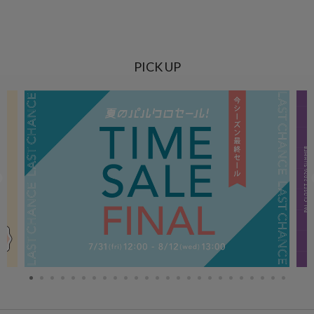
PICK UP