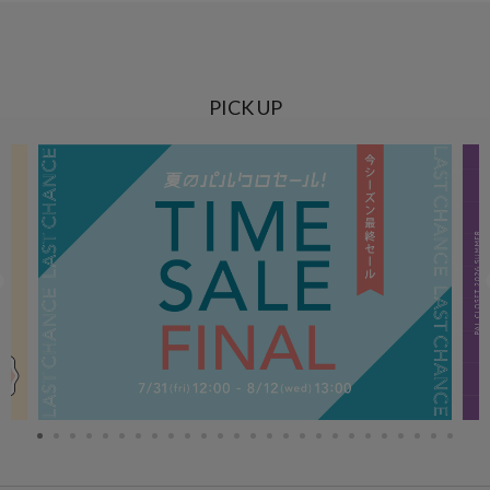
PICK UP