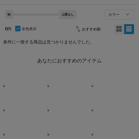
カラー
¥0
上限なし
0
件
全色表示
条件に一致する商品は見つかりませんでした。
あなたにおすすめのアイテム