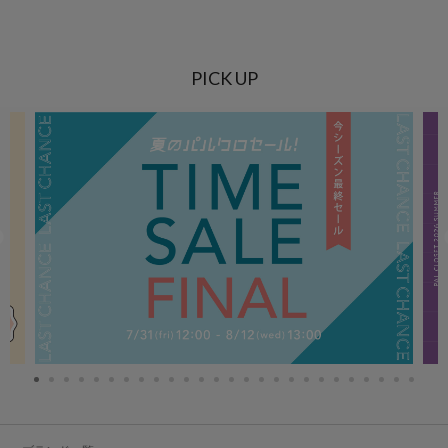
PICK UP