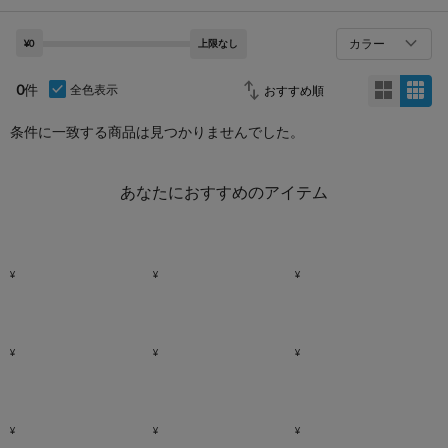
カラー
¥0
上限なし
0
件
全色表示
条件に一致する商品は見つかりませんでした。
あなたにおすすめのアイテム