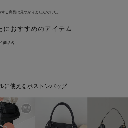
致する商品は見つかりませんでした。
たにおすすめのアイテム
ルに使えるボストンバッグ