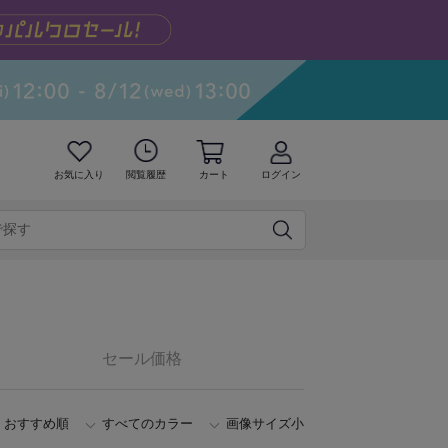
お気に入り
閲覧履歴
カート
ログイン
セール価格
おすすめ順
すべてのカラー
画像サイズ小