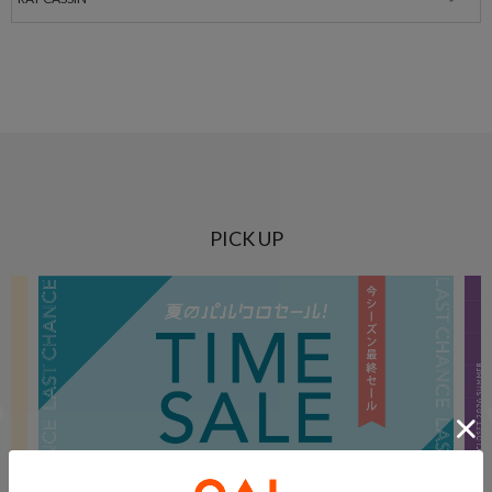
PICK UP