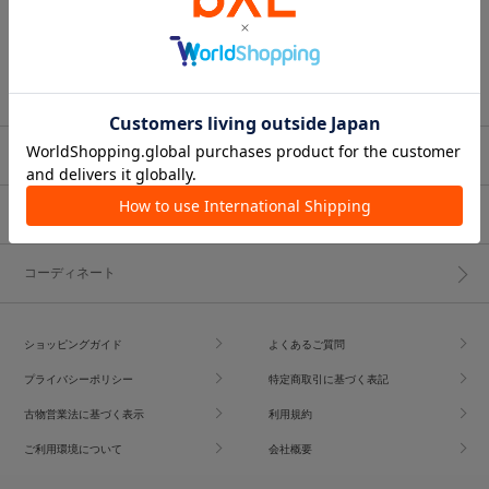
ブランド一覧
ショップブログ
コーディネート
ショッピングガイド
よくあるご質問
プライバシーポリシー
特定商取引に基づく表記
古物営業法に基づく表示
利用規約
ご利用環境について
会社概要