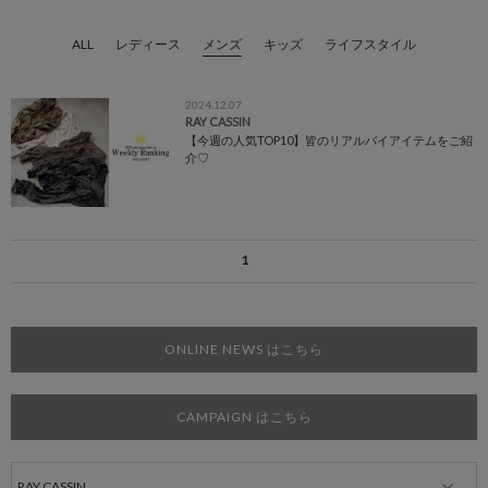
ALL
レディース
メンズ
キッズ
ライフスタイル
2024.12.07
RAY CASSIN
【今週の人気TOP10】皆のリアルバイアイテムをご紹
介♡
1
ONLINE NEWS はこちら
CAMPAIGN はこちら