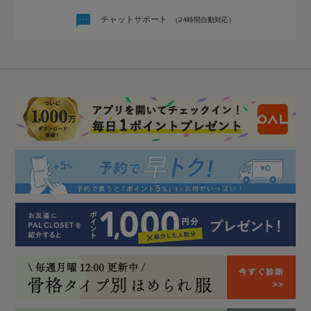
チャットサポート
（24時間自動対応）