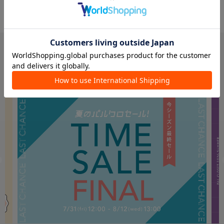
PICK UP