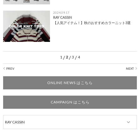
2024.09.17
RAY CASSIN
【人気アイテム！】秋のおすすめカラーニット3選
1
/
2
/
3
/
4
ONLINE NEWS はこちら
CAMPAIGN はこちら