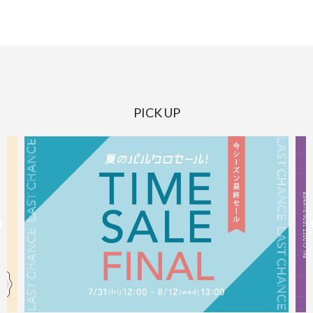
PICK UP