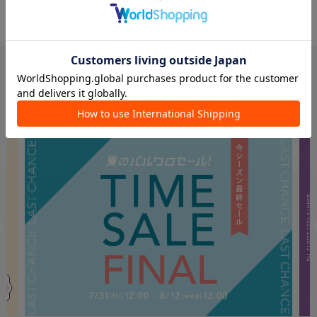
PICK UP