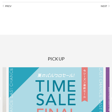
PICK UP