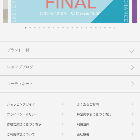
ブランド一覧
ショップブログ
コーディネート
ショッピングガイド
よくあるご質問
プライバシーポリシー
特定商取引に基づく表記
古物営業法に基づく表示
利用規約
ご利用環境について
会社概要