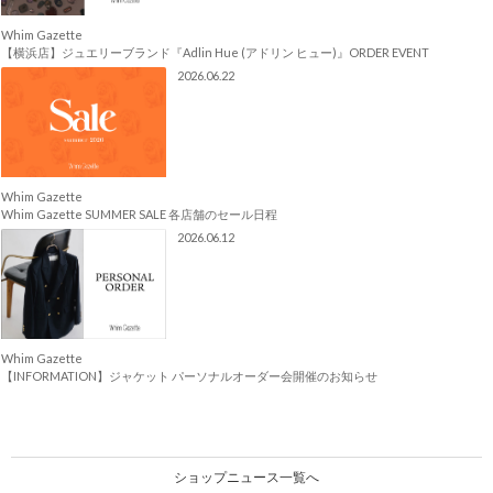
Whim Gazette
【横浜店】ジュエリーブランド『Adlin Hue (アドリン ヒュー)』ORDER EVENT
2026.06.22
Whim Gazette
Whim Gazette SUMMER SALE 各店舗のセール日程
2026.06.12
Whim Gazette
【INFORMATION】ジャケット パーソナルオーダー会開催のお知らせ
ショップニュース一覧へ