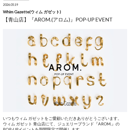
2026.05.19
Whim Gazette(ウィム ガゼット)
【青山店】『AROM.(アロム)』POP-UP EVENT
いつもウィム ガゼットをご愛顧いただきありがとうございます。
ウィム ガゼット 青山店にて、ジュエリーブランド『AROM.』の
POP-UPイベントを期間限定で開催します。