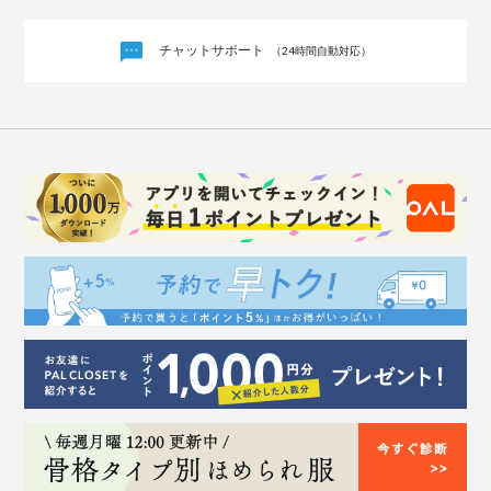
チャットサポート
（24時間自動対応）