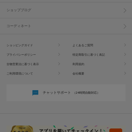
ショップブログ
コーディネート
ショッピングガイド
よくあるご質問
プライバシーポリシー
特定商取引に基づく表記
古物営業法に基づく表示
利用規約
ご利用環境について
会社概要
チャットサポート
（24時間自動対応）