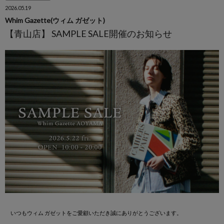
2026.05.19
Whim Gazette(ウィム ガゼット)
【青山店】 SAMPLE SALE開催のお知らせ
いつもウィム ガゼットをご愛顧いただき誠にありがとうございます。