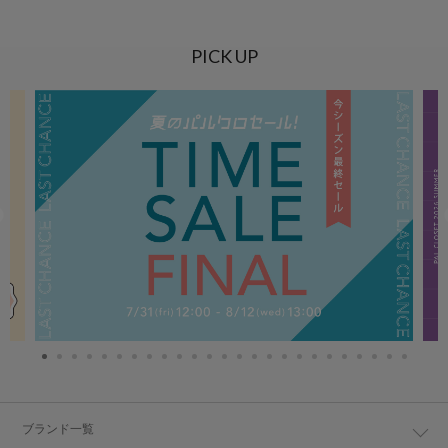
PICK UP
ブランド一覧