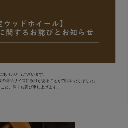
、誠にありがとうございます。
載の商品サイズに誤りがあることが判明いたしました。
たこと、深くお詫び申し上げます。