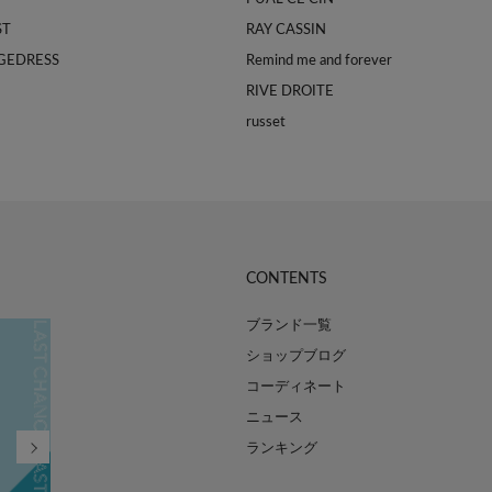
ST
RAY CASSIN
GEDRESS
Remind me and forever
RIVE DROITE
russet
CONTENTS
ブランド一覧
ショップブログ
コーディネート
ニュース
ランキング