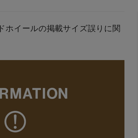
ッドホイールの掲載サイズ誤りに関