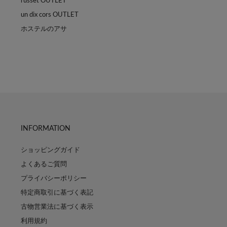
russet OUTLET
un dix cors OUTLET
ホステルのアサ
INFORMATION
ショッピングガイド
よくあるご質問
プライバシーポリシー
特定商取引に基づく表記
古物営業法に基づく表示
利用規約