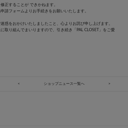
修正することが できかねます。
品申請フォームよりお手続きをお願いいたします。
ご迷惑をおかけいたしましたこと、心よりお詫び申し上げます。
取り組んでまいりますので、引き続き「PAL CLOSET」をご愛
<
ショップニュース一覧へ
>