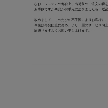
なお、システムの都合上、出荷前のご注文内容を
お手数ですが商品がお手元に届きましたら、返
改めまして、このたびの不手際によりお客様に
今後は再発防止に努め、より一層のサービス向上に
顧賜りますようお願い申し上げます。