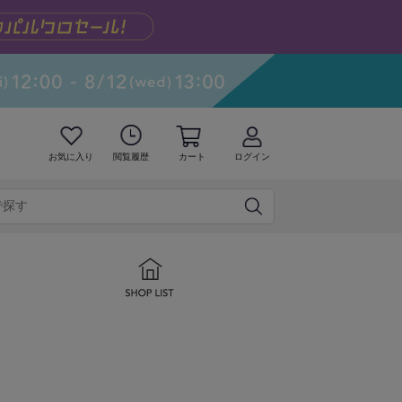
お気に入り
閲覧履歴
カート
ログイン