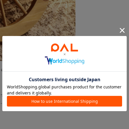
なります。
にて対応させていただきます。
、下記URLより返品申請のお手続きをお願いいたします。