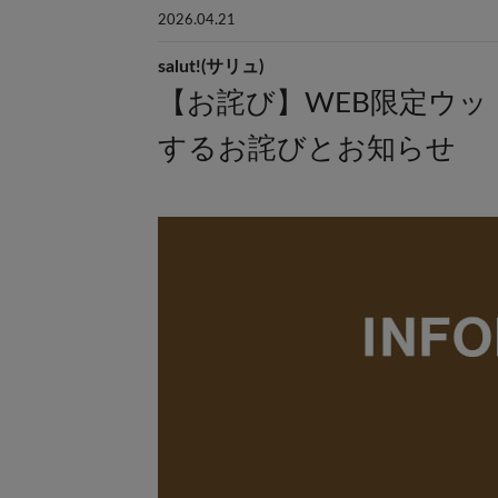
2026.04.21
salut!(サリュ)
【お詫び】WEB限定ウ
するお詫びとお知らせ