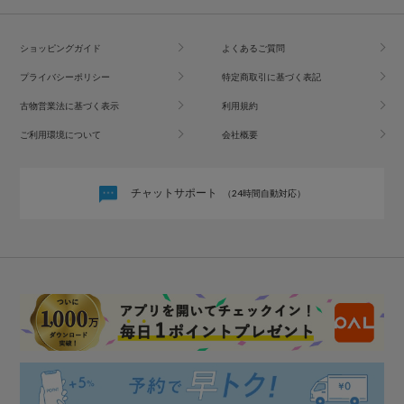
ショッピングガイド
よくあるご質問
プライバシーポリシー
特定商取引に基づく表記
古物営業法に基づく表示
利用規約
ご利用環境について
会社概要
チャットサポート
（24時間自動対応）