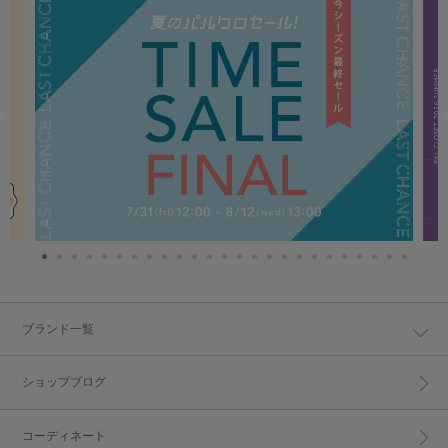
ブランド一覧
ショップブログ
コーディネート