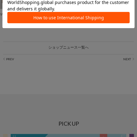
Whim Gazette
【INFORMATION】ジャケット パーソナルオーダー会開催のお知らせ
ショップニュース一覧へ
PICK UP