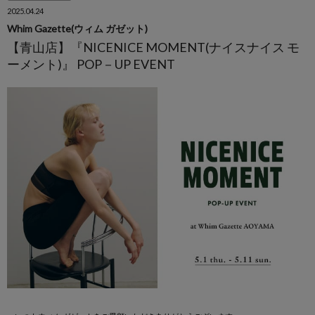
2025.04.24
Whim Gazette(ウィム ガゼット)
【青山店】『NICENICE MOMENT(ナイスナイス モ
ーメント)』 POP－UP EVENT