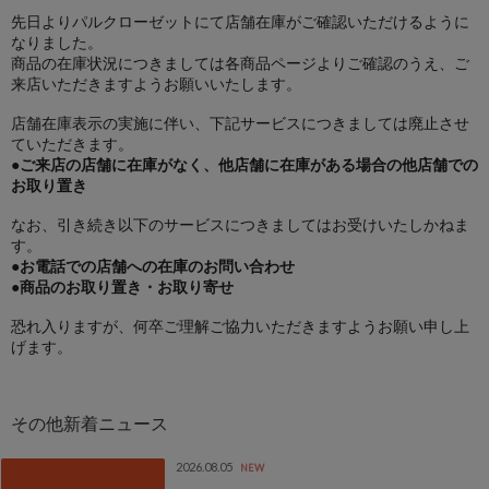
先日よりパルクローゼットにて店舗在庫がご確認いただけるように
なりました。
商品の在庫状況につきましては各商品ページよりご確認のうえ、ご
来店いただきますようお願いいたします。
店舗在庫表示の実施に伴い、下記サービスにつきましては廃止させ
ていただきます。
●ご来店の店舗に在庫がなく、他店舗に在庫がある場合の他店舗での
お取り置き
なお、引き続き以下のサービスにつきましてはお受けいたしかねま
す。
●お電話での店舗への在庫のお問い合わせ
●商品のお取り置き・お取り寄せ
恐れ入りますが、何卒ご理解ご協力いただきますようお願い申し上
げます。
2026.08.05
NEW