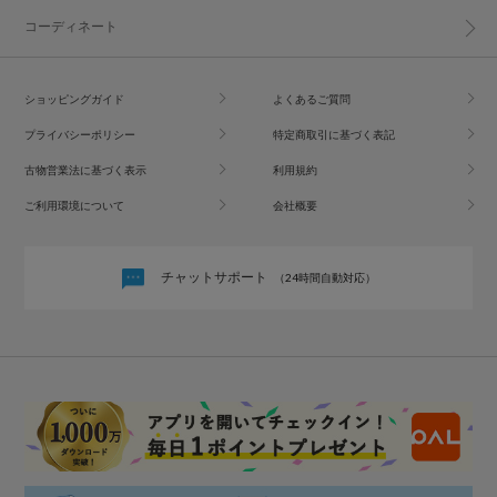
コーディネート
ショッピングガイド
よくあるご質問
プライバシーポリシー
特定商取引に基づく表記
古物営業法に基づく表示
利用規約
ご利用環境について
会社概要
チャットサポート
（24時間自動対応）