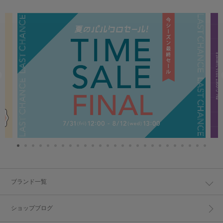
ブランド一覧
ショップブログ