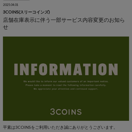
2025.04.01
3COINS(スリーコインズ)
店舗在庫表示に伴う一部サービス内容変更のお知ら
せ
平素は3COINSをご利用いただき誠にありがとうございます。