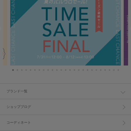
ブランド一覧
ショップブログ
コーディネート