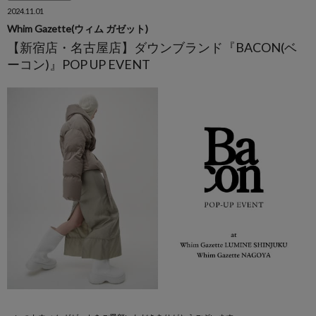
2024.11.01
Whim Gazette(ウィム ガゼット)
【新宿店・名古屋店】ダウンブランド『BACON(ベ
ーコン)』POP UP EVENT