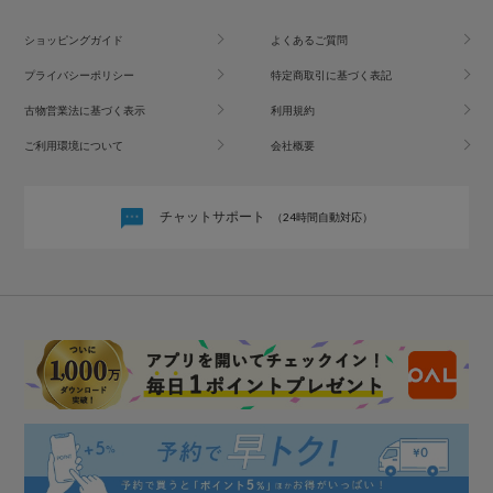
ショッピングガイド
よくあるご質問
プライバシーポリシー
特定商取引に基づく表記
古物営業法に基づく表示
利用規約
ご利用環境について
会社概要
チャットサポート
（24時間自動対応）