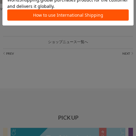
Whim Gazette
【INFORMATION】ジャケット パーソナルオーダー会開催のお知らせ
ショップニュース一覧へ
PICK UP