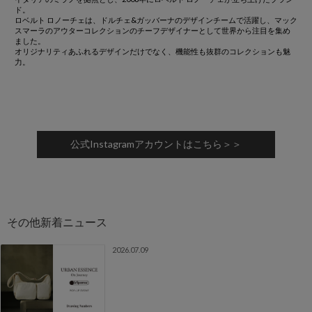
ド。
ロベルト ロノーチェは、ドルチェ&ガッバーナのデザインチームで活躍し、マック
スマーラのアウターコレクションのチーフデザイナーとして世界から注目を集め
ました。
オリジナリティあふれるデザインだけでなく、機能性も抜群のコレクションも魅
力。
公式Instagramアカウントはこちら＞＞
2026.07.09