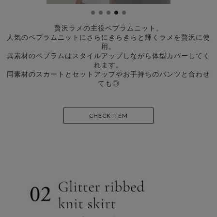
贅沢ラメの主役ペプラムニット。
人気のペプラムニットにさらにきらきらと輝くラメを贅沢に使
用。
異素材のペプラムはスタイルアップしながら体型カバーしてく
れます。
同素材のスカートとセットアップやお手持ちのパンツと合わせ
ても◎
CHECK ITEM