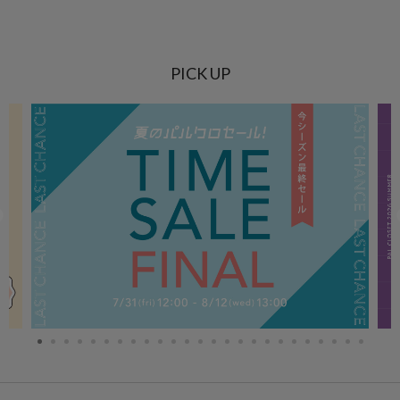
PICK UP