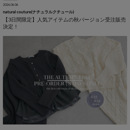
2026.06.06
natural couture(ナチュラルクチュール)
【3日間限定】人気アイテムの秋バージョン受注販売
決定！