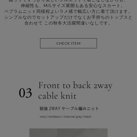
伸縮性も、M/Lサイズ展開もある安心なスカート。
ペプラムニット同様程よいラメ感で幅広い方に着て頂けます。
シンプルなのでセットアップだけでなくお手持ちのトップスと
合わせて この秋冬大活躍間違いなしです。
CHECK ITEM