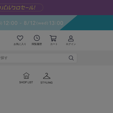
お気に入り
閲覧履歴
カート
ログイン