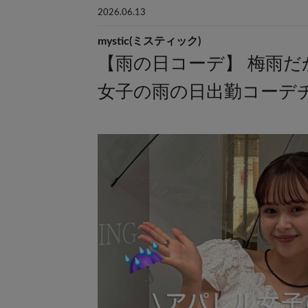
2026.06.13
mystic(ミスティック)
【雨の日コーデ】 梅雨
女子の雨の日出勤コーデチェ