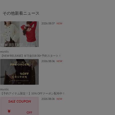
2026.08.07
NEW
mystic
【NEW RELEASE】8/7(金)18:00~予約スタート！
2026.08.06
NEW
mystic
【予約アイテム限定！】10％OFFクーポン配布中！
2026.08.06
NEW