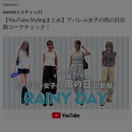
2026.06.13
mystic(ミスティック)
【YouTube Stylingまとめ】アパレル女子の雨の日出
勤コーデチェック！