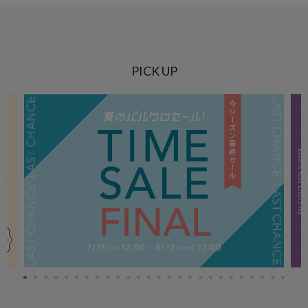
PICK UP