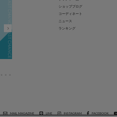
ショップブログ
コーディネート
ニュース
ランキング
FINAL SALE MAX90%OFF
2026.07.21
MAIL MAGAZINE
LINE
INSTAGRAM
FACEBOOK