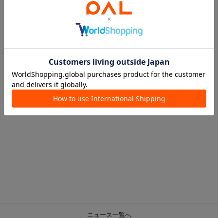
ニュース一覧へ