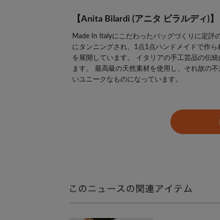
【Anita Bilardi (アニタ ビラルディ)】
Made In Italyにこだわったバッグづく
にタンニングされ、1点1点ハンドメイドで作ら
を展開しています。 イタリアの手工芸品の伝
ます。 最高級の天然素材を使用し、それ故の
いユニークなものになっています。