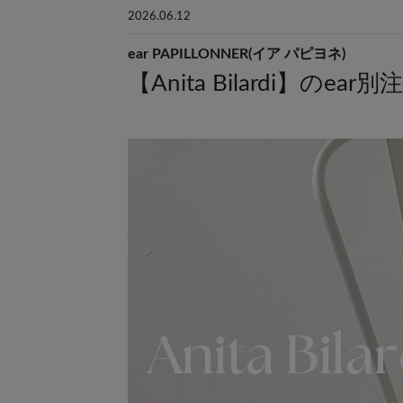
2026.06.12
ear PAPILLONNER(イア パピヨネ)
【Anita Bilardi】の