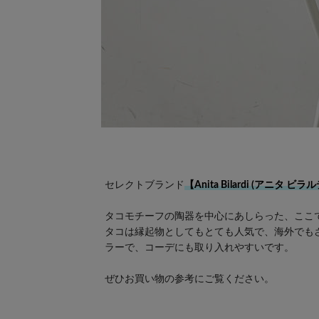
セレクトブランド
【Anita Bilardi (アニタ ビラ
タコモチーフの陶器を中心にあしらった、ここ
タコは縁起物としてもとても人気で、海外でも
ラーで、コーデにも取り入れやすいです。
ぜひお買い物の参考にご覧ください。