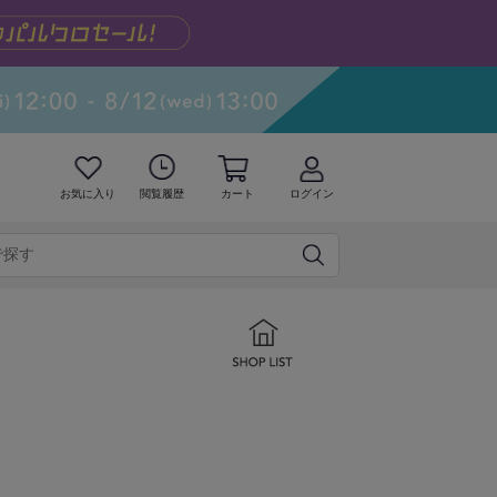
お気に入り
閲覧履歴
カート
ログイン