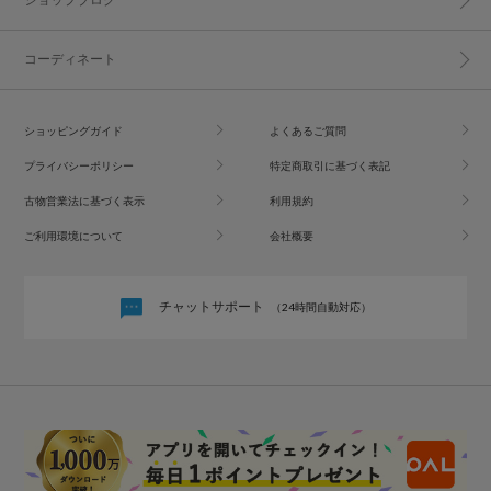
コーディネート
ショッピングガイド
よくあるご質問
プライバシーポリシー
特定商取引に基づく表記
古物営業法に基づく表示
利用規約
ご利用環境について
会社概要
チャットサポート
（24時間自動対応）