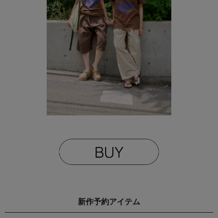
新作予約アイテム