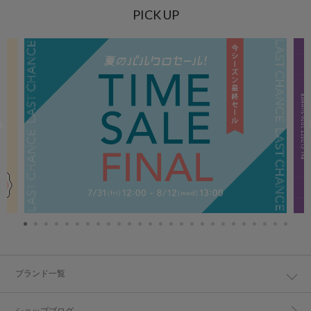
PICK UP
ブランド一覧
ショップブログ