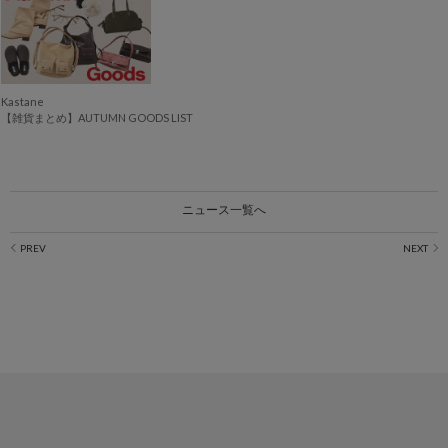
Kastane
【雑貨まとめ】AUTUMN GOODS LIST
ニュース一覧へ