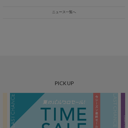
ニュース一覧へ
PICK UP