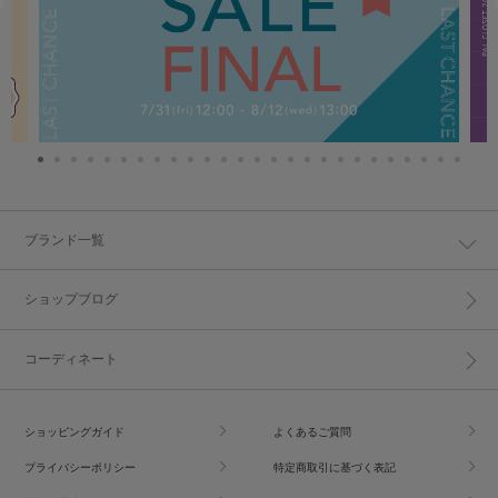
ブランド一覧
ショップブログ
コーディネート
ショッピングガイド
よくあるご質問
プライバシーポリシー
特定商取引に基づく表記