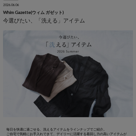
2026.06.06
Whim Gazette(ウィム ガゼット)
今選びたい、「洗える」アイテム
毎日を快適に過ごせる、洗えるアイテムをラインナップでご紹介。
ご自宅で気軽にお手入れできて、デイリーに活躍する着回し力の高いアイテムが