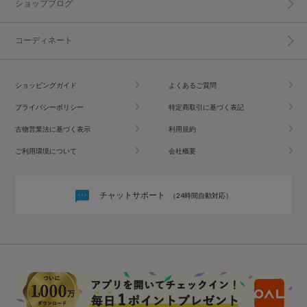
ショップブログ
コーディネート
ショッピングガイド
よくあるご質問
プライバシーポリシー
特定商取引に基づく表記
古物営業法に基づく表示
利用規約
ご利用環境について
会社概要
チャットサポート
（24時間自動対応）