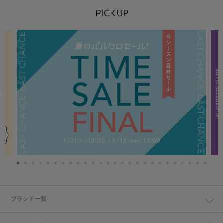
PICK UP
ブランド一覧