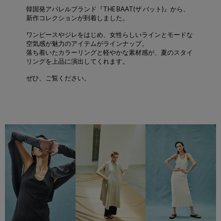
韓国発アパレルブランド『THE BAAT(ザ バット)』から、
新作コレクションが到着しました。
ワンピースやジレをはじめ、女性らしいラインとモードな
空気感が魅力のアイテムがラインナップ。
落ち着いたカラーリングと軽やかな素材感が、夏のスタイ
リングを上品に演出してくれます。
ぜひ、ご覧ください。