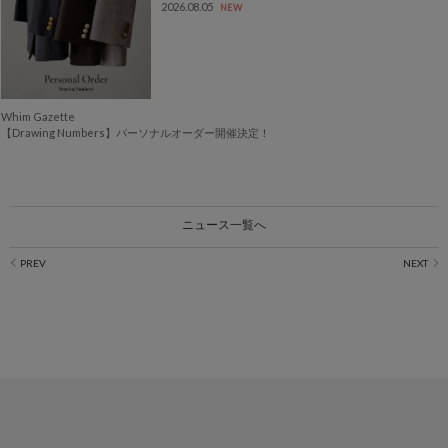
2026.08.05
NEW
Whim Gazette
【Drawing Numbers】パーソナルオーダー開催決定！
ニュース一覧へ