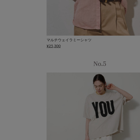
マルチウェイラミーシャツ
¥25,300
No.5