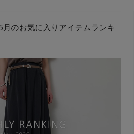
NG】5月のお気に入りアイテムランキ