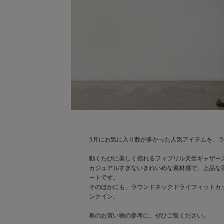
5月にお気に入り数が多かった人気アイテムを、
動くたびに美しく揺れるフィブリル天竺ギャザー
カジュアルすぎないきれいめな素材感で、上品な
ートです。
そのほかにも、ラウンドネックドライフィットカ
ンクイン。
春のお買い物の参考に、ぜひご覧ください。