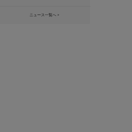
ニュース一覧へ >