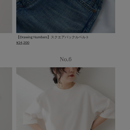
【Drawing Numbers】スクエアバックルベルト
¥24,200
No.6