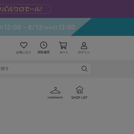
お気に入り
閲覧履歴
カート
ログイン