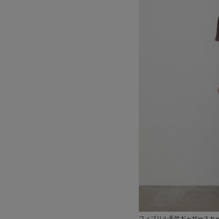
フィブリル天竺ギャザースカ