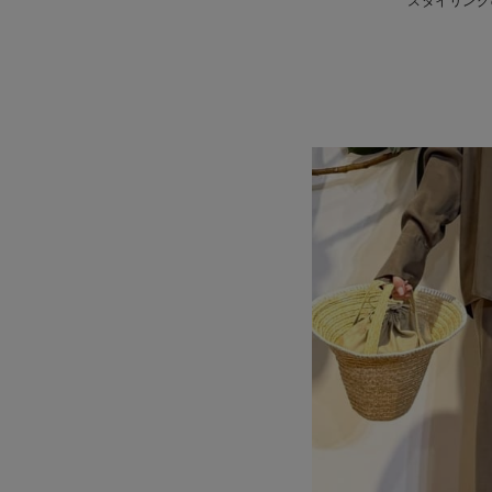
スタイリング