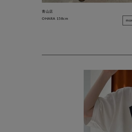
青山店
OHARA 158cm
mo