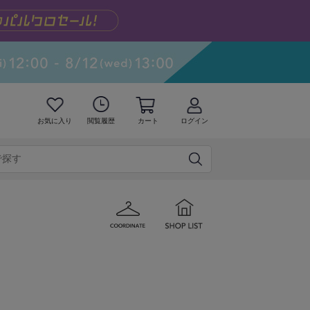
お気に入り
閲覧履歴
カート
ログイン