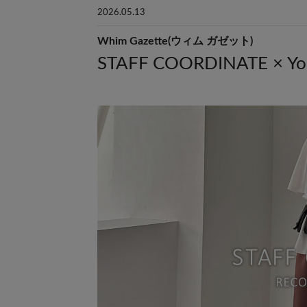
2026.05.13
Whim Gazette(ウィム ガゼット)
STAFF COORDINATE