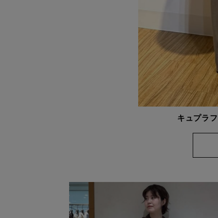
キュプラフ