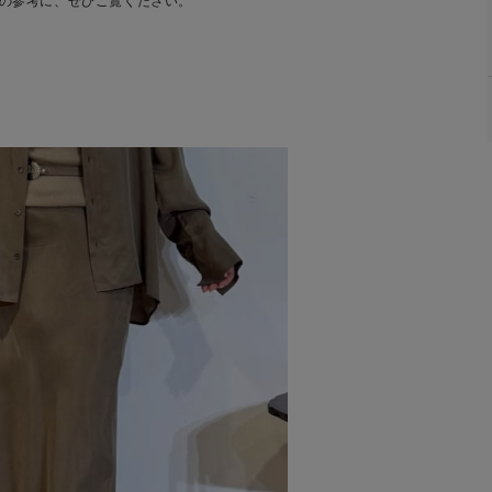
の参考に、ぜひご覧ください。