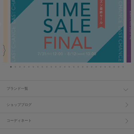
ブランド一覧
ショップブログ
コーディネート