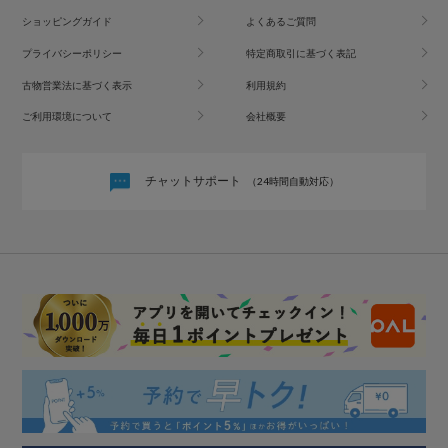
ショッピングガイド
よくあるご質問
プライバシーポリシー
特定商取引に基づく表記
古物営業法に基づく表示
利用規約
ご利用環境について
会社概要
チャットサポート
（24時間自動対応）