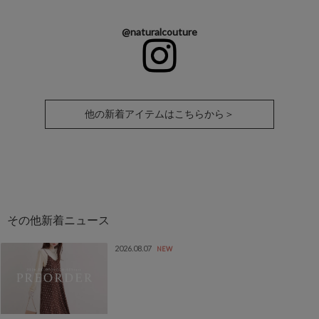
@naturalcouture
他の新着アイテムはこちらから＞
2026.08.07
NEW