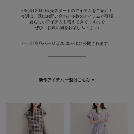
5/8(金) 20:00販売スタートのアイテムをご紹介！
今週は、既にお問い合わせ多数のアイテムが登場
夏らしいアイテムも増えてきてますので
ぜひ、お買い物をお楽しみ下さい♪
※一部商品ページは20:00～頃に公開されます。
新作アイテム 一覧はこちら ▼