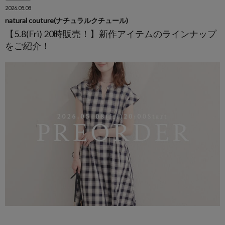
2026.05.08
natural couture(ナチュラルクチュール)
【5.8(Fri) 20時販売！】新作アイテムのラインナップ
をご紹介！