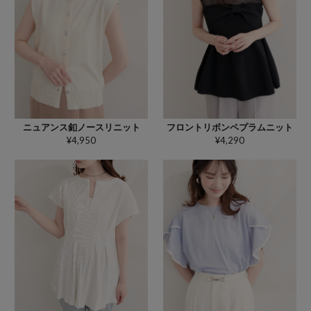
ニュアンス釦ノースリニット
フロントリボンペプラムニット
¥4,950
¥4,290