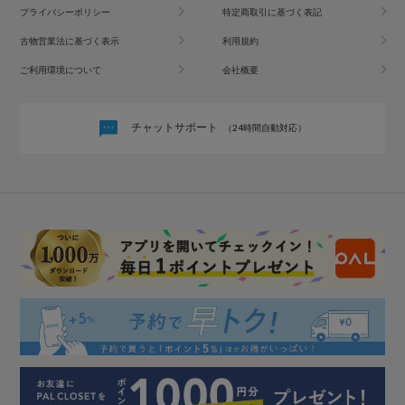
プライバシーポリシー
特定商取引に基づく表記
古物営業法に基づく表示
利用規約
ご利用環境について
会社概要
チャットサポート
（24時間自動対応）