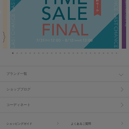
ブランド一覧
ショップブログ
コーディネート
ショッピングガイド
よくあるご質問