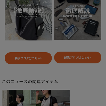
解説ブログはこちら>
解説ブログはこちら>