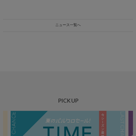
ニュース一覧へ
PICK UP