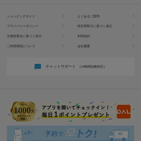
ショッピングガイド
よくあるご質問
プライバシーポリシー
特定商取引に基づく表記
古物営業法に基づく表示
利用規約
ご利用環境について
会社概要
チャットサポート
（24時間自動対応）