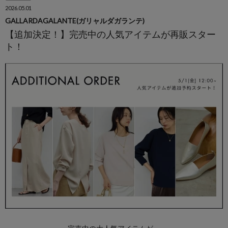
2026.05.01
GALLARDAGALANTE(ガリャルダガランテ)
【追加決定！】完売中の人気アイテムが再販スター
ト！