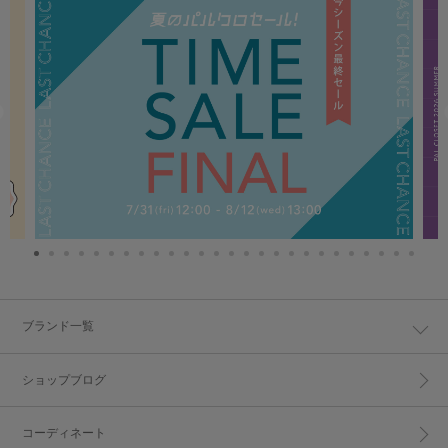
ブランド一覧
ショップブログ
コーディネート