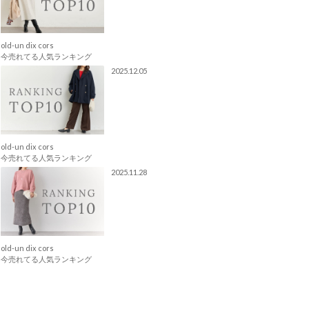
old-un dix cors
今売れてる人気ランキング
2025.12.05
old-un dix cors
今売れてる人気ランキング
2025.11.28
old-un dix cors
今売れてる人気ランキング