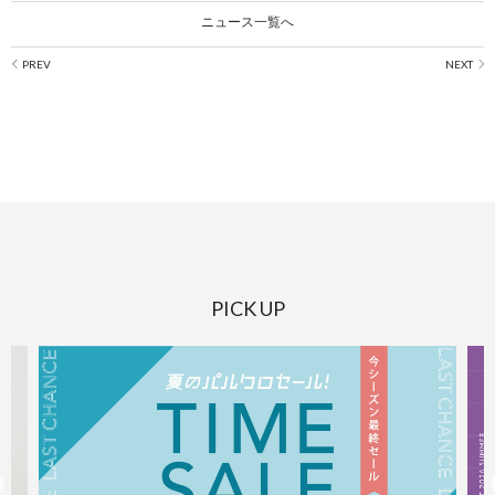
ニュース一覧へ
PICK UP