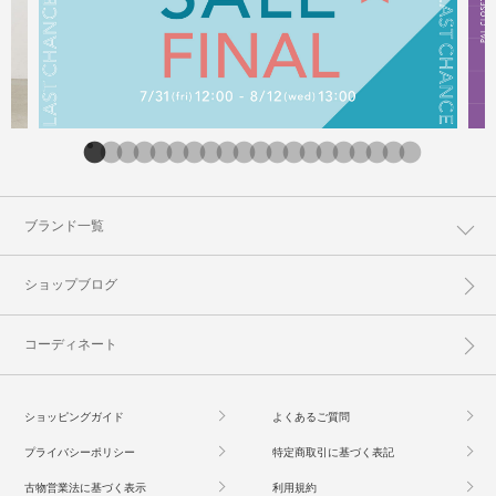
ブランド一覧
ショップブログ
コーディネート
ショッピングガイド
よくあるご質問
プライバシーポリシー
特定商取引に基づく表記
古物営業法に基づく表示
利用規約