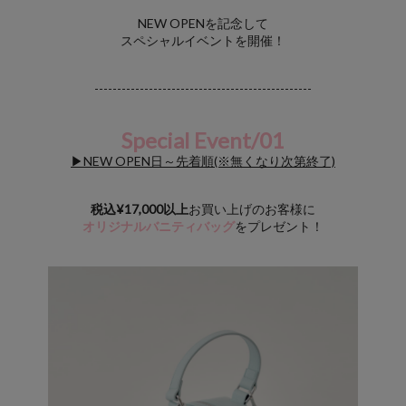
NEW OPENを記念して
スペシャルイベントを開催！
------------------------------------------------
Special Event/01
▶NEW OPEN日～先着順(※無くなり次第終了)
税込¥17,000以上
お買い上げのお客様に
オリジナルバニティバッグ
をプレゼント！