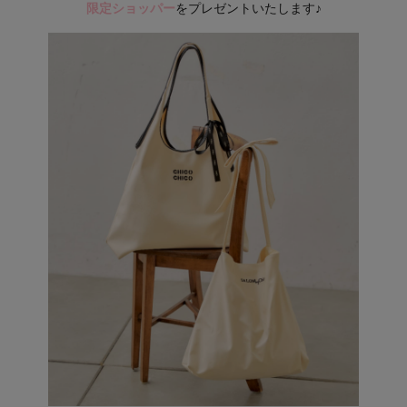
限定ショッパー
をプレゼントいたします♪