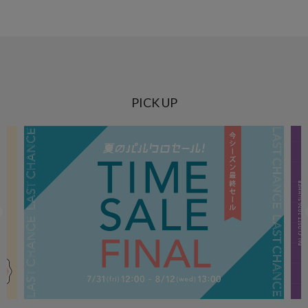
PICK UP