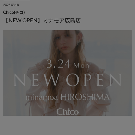
2025.03.18
Chico(チコ)
【NEW OPEN】ミナモア広島店