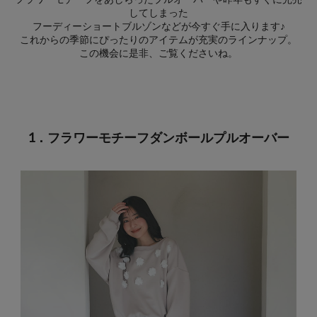
してしまった
フーディーショートブルゾンなどが今すぐ手に入ります♪
これからの季節にぴったりのアイテムが充実のラインナップ。
この機会に是非、ご覧くださいね。
1．フラワーモチーフダンボールプルオーバー