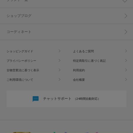
ショップブログ
コーディネート
ショッピングガイド
よくあるご質問
プライバシーポリシー
特定商取引に基づく表記
古物営業法に基づく表示
利用規約
ご利用環境について
会社概要
チャットサポート
（24時間自動対応）