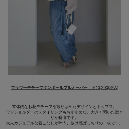
フラワーモチーフダンボールプルオーバー
￥13,200(税込)
立体的なお花モチーフを散りばめたデザインとトップス。
ワンショルダーのスタイリングもおすすめな、大きく開いた襟ぐ
りが特徴です。
大人カジュアルな着こなしが叶う、抜け感ばっちりの一枚です。