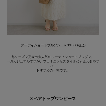
フーディショートブルゾン
￥30,800(税込)
毎シーズン完売の大人気のフーディショートブルゾン。
一見カジュアルですが、フェミニンなスタイルにも合わせやす
い、
おすすめの一枚です。
3.ベアトップワンピース