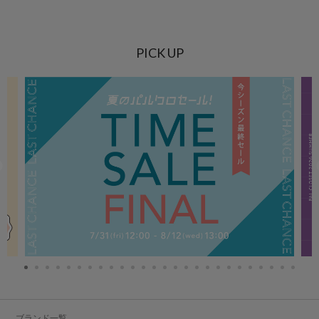
PICK UP
ブランド一覧