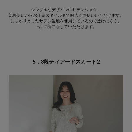
シンプルなデザインのサテンシャツ。
普段使いからお仕事スタイルまで幅広くお使いいただけます。
しっかりとしたサテン生地を使用しているので透けにくく、
上品に着こなしていただけます。
5．3段ティアードスカート2