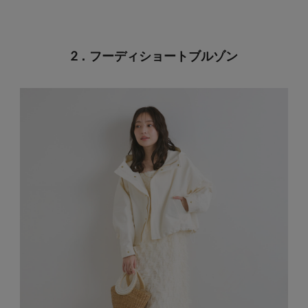
2．フーディショートブルゾン