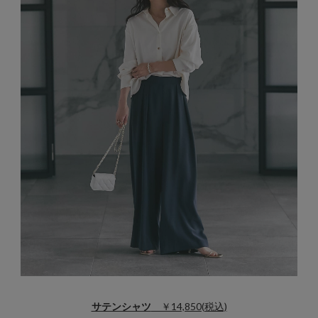
サテンシャツ
￥14,850(税込)