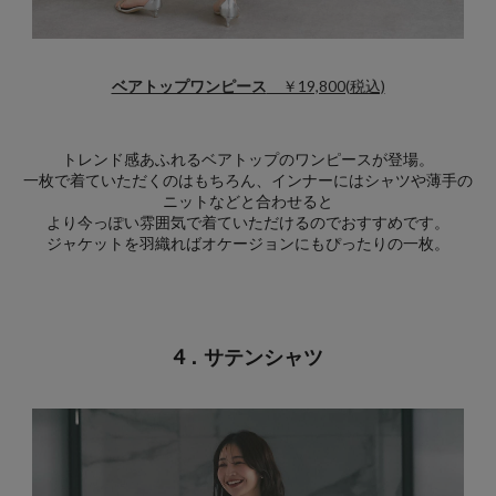
ベアトップワンピース
￥19,800(税込)
トレンド感あふれるベアトップのワンピースが登場。
一枚で着ていただくのはもちろん、インナーにはシャツや薄手の
ニットなどと合わせると
より今っぽい雰囲気で着ていただけるのでおすすめです。
ジャケットを羽織ればオケージョンにもぴったりの一枚。
4．サテンシャツ