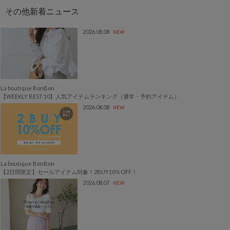
2026.08.08
NEW
La boutique BonBon
【WEEKLY BEST 10】人気アイテムランキング（通常・予約アイテム）
2026.08.08
NEW
La boutique BonBon
【2日間限定】セールアイテム対象！2BUY10％OFF！
2026.08.07
NEW