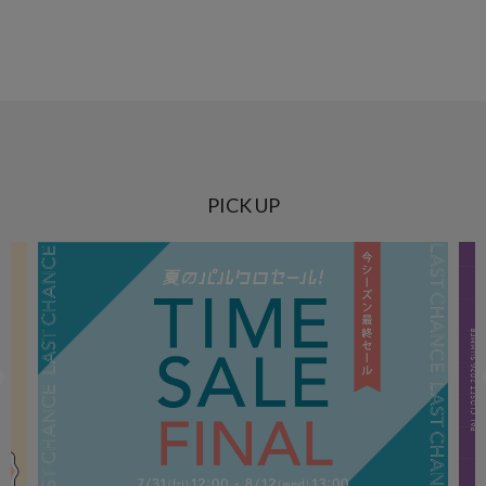
PICK UP