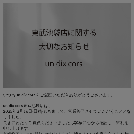
いつもun dix corsをご愛顧いただきありがとうございます。
un dix cors東武池袋店は、
2025年2月16日(日)をもちまして、営業終了させていただくこととな
りました。
長きにわたりご愛顧くださいましたお客様に心から感謝し、御礼を
申し上げます。
営業終了までの期間にはなりますが、皆さまのご来店を心よりお待