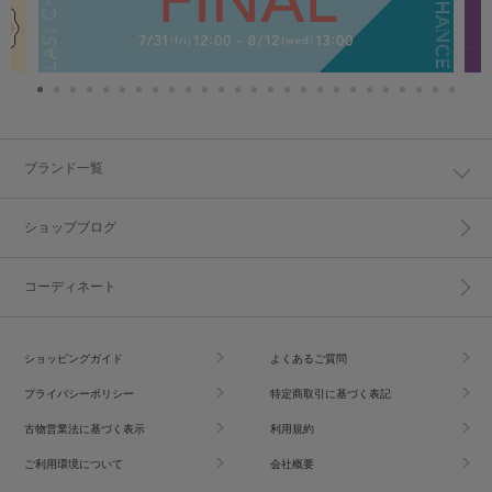
ブランド一覧
ショップブログ
コーディネート
ショッピングガイド
よくあるご質問
プライバシーポリシー
特定商取引に基づく表記
古物営業法に基づく表示
利用規約
ご利用環境について
会社概要