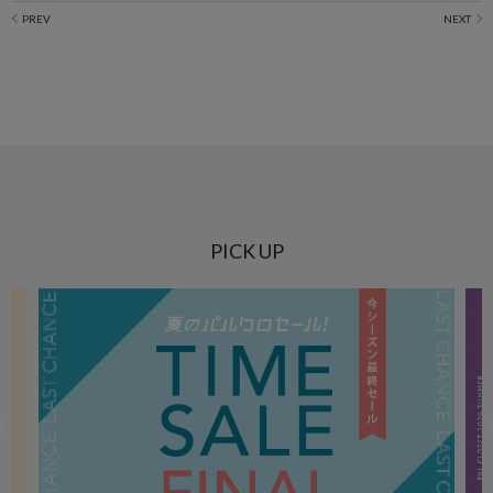
PICK UP