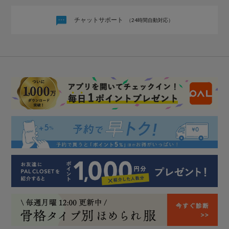
チャットサポート
（24時間自動対応）