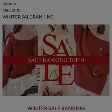
2025.01.08
Chico(チコ)
WINTER SALE RANKING
WINTER SALE RANKING