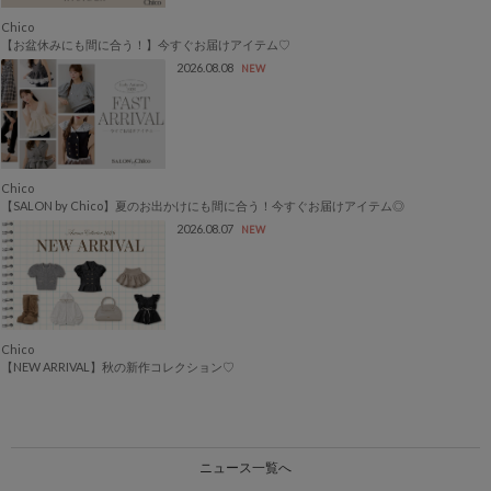
Chico
【お盆休みにも間に合う！】今すぐお届けアイテム♡
2026.08.08
NEW
Chico
【SALON by Chico】夏のお出かけにも間に合う！今すぐお届けアイテム◎
2026.08.07
NEW
Chico
【NEW ARRIVAL】秋の新作コレクション♡
ニュース一覧へ