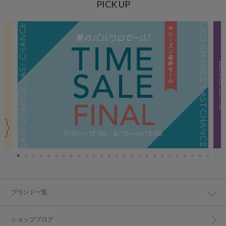
PICK UP
ブランド一覧
ショップブログ