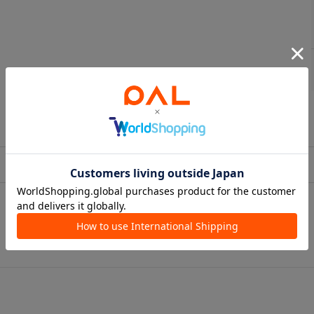
ショップニュース一覧へ