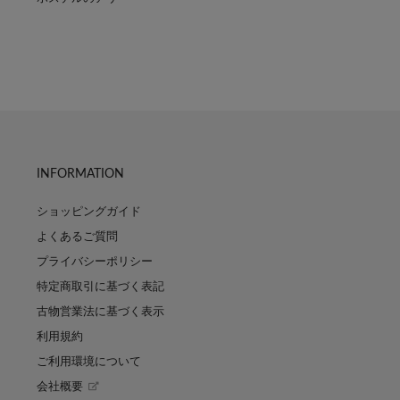
INFORMATION
ショッピングガイド
よくあるご質問
プライバシーポリシー
特定商取引に基づく表記
古物営業法に基づく表示
利用規約
ご利用環境について
会社概要