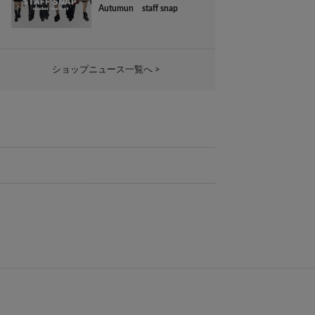
Autumun staff snap
ショップニュース一覧へ >