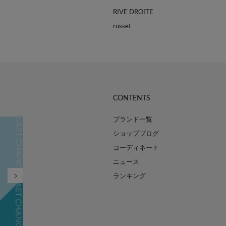
RIVE DROITE
russet
CONTENTS
ブランド一覧
ショップブログ
コーディネート
ニュース
ランキング