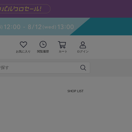
お気に入り
閲覧履歴
カート
ログイン
SHOP LIST