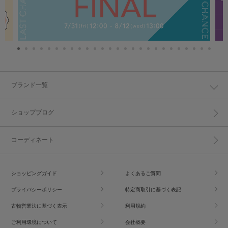
ブランド一覧
ショップブログ
コーディネート
ショッピングガイド
よくあるご質問
プライバシーポリシー
特定商取引に基づく表記
古物営業法に基づく表示
利用規約
ご利用環境について
会社概要