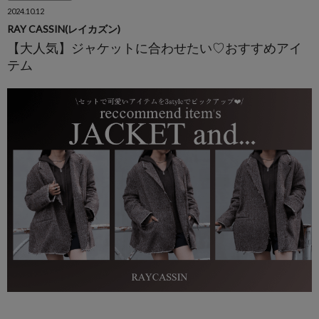
2024.10.12
RAY CASSIN(レイカズン)
【大人気】ジャケットに合わせたい♡おすすめアイ
テム