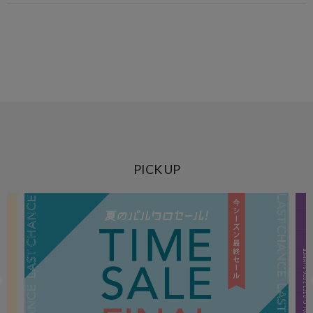
PICK UP