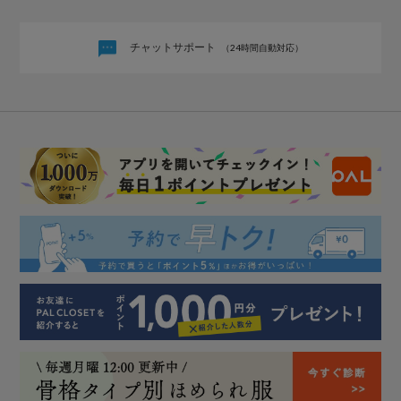
チャットサポート
（24時間自動対応）