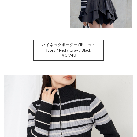
ハイネックボーダーZIPニット
Ivory / Red / Gray / Black
￥5,940