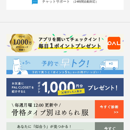
チャットサポート
（24時間自動対応）