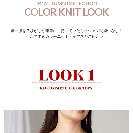
24' AUTUMN COLLECTION
COLOR KNIT LOOK
暗い服を選びがちな季節に、持っていたらオシャレ間違いなし！
おすすめカラーニットトップスをご紹介♡