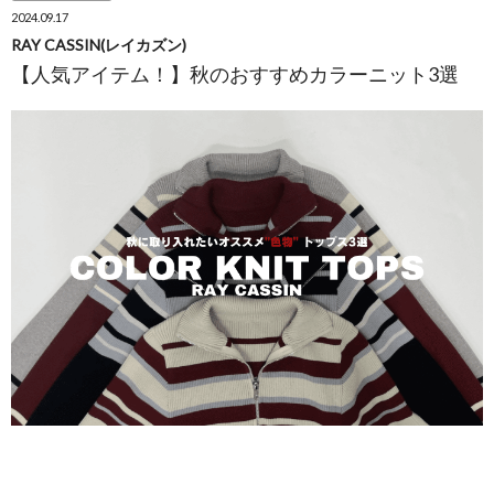
2024.09.17
RAY CASSIN(レイカズン)
【人気アイテム！】秋のおすすめカラーニット3選