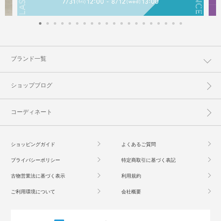
ブランド一覧
ショップブログ
コーディネート
ショッピングガイド
よくあるご質問
プライバシーポリシー
特定商取引に基づく表記
古物営業法に基づく表示
利用規約
ご利用環境について
会社概要