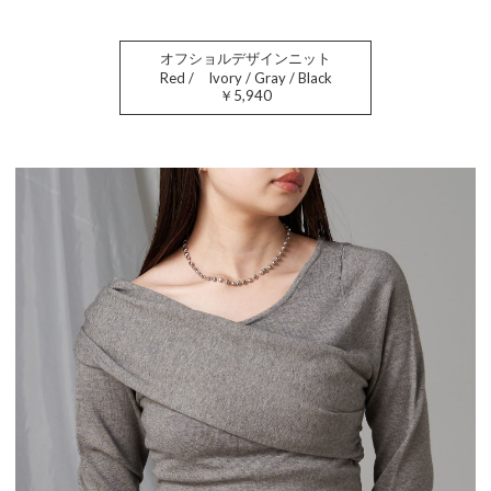
オフショルデザインニット
Red / Ivory / Gray / Black
￥5,940