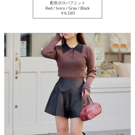
配色ポロパフニット
Red / Ivory / Gray / Black
￥6,160