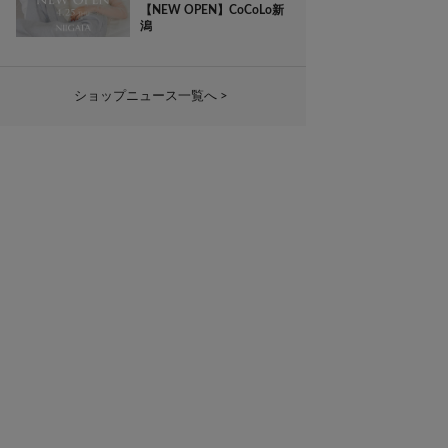
【NEW OPEN】CoCoLo新
潟
ショップニュース一覧へ >