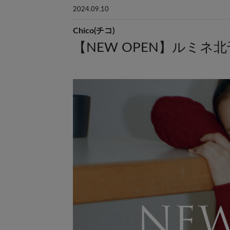
2024.09.10
Chico(チコ)
【NEW OPEN】ルミネ