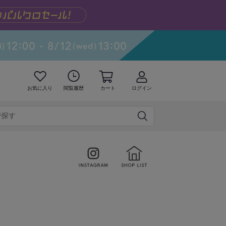
お気に入り
閲覧履歴
カート
ログイン