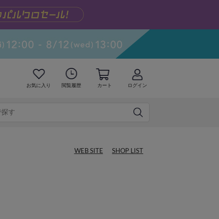
お気に入り
閲覧履歴
カート
ログイン
WEB SITE
SHOP LIST