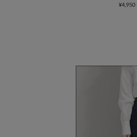
¥4,95