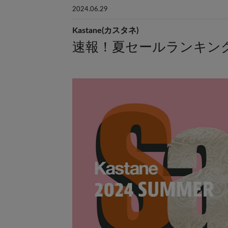
2024.06.29
Kastane(カスタネ)
速報！夏セールランキング