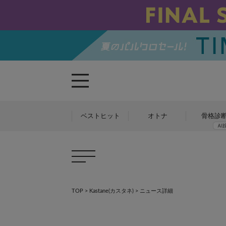
ベストヒット
オトナ
骨格診
TOP
>
Kastane(カスタネ)
> ニュース詳細