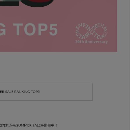
R SALE RANKING TOP5
/27(木)からSUMMER SALEを開催中！