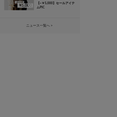
【~￥5,000】セールアイテ
ムPIC
ニュース一覧へ >