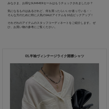
みなさま、お得なSUMMERセールはもうチェックされましたか？
気になるものはあるけれど、何を買ったらいいか迷っている・・
そんな方のために特に人気のSALEアイテムを10点ピックアップ！
それぞれのアイテムのスタッフコーディネートをご紹介します。 ぜ
ひ、お買い物の参考にご覧ください。
01.半袖ヴィンテージライク開襟シャツ