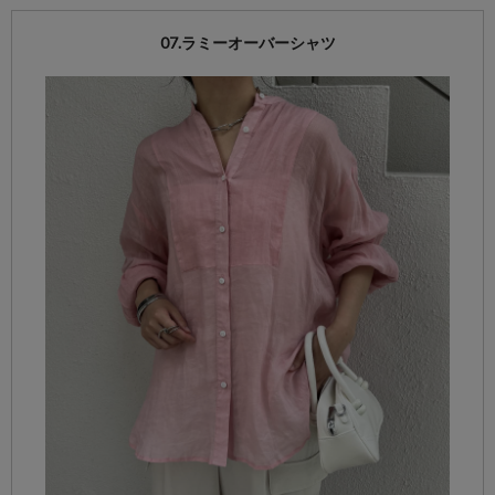
07.ラミーオーバーシャツ