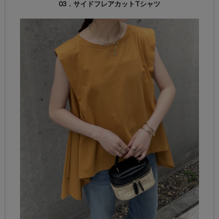
03．サイドフレアカットTシャツ