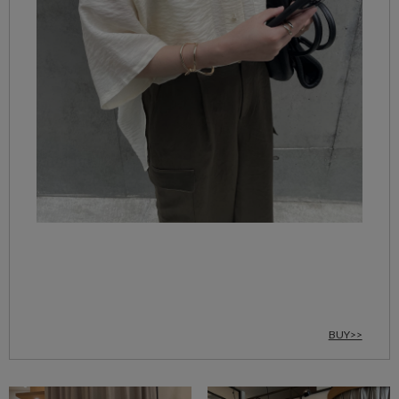
BUY>>