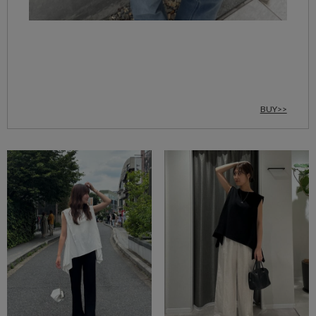
BUY>>