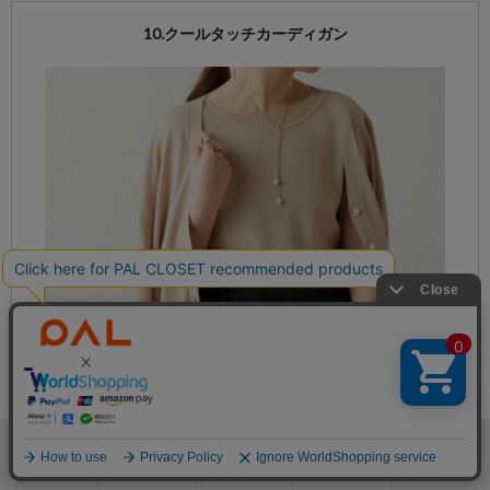
10.クールタッチカーディガン
検索
お気に入り
閲覧履歴
カート
メニュー