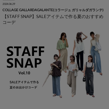
2024.06.29
COLLAGE GALLARDAGALANTE(コラージュ ガリャルダガランテ)
【STAFF SNAP】SALEアイテムで作る夏のおすすめ
コーデ