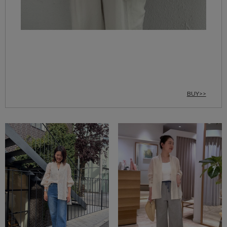
BUY>>