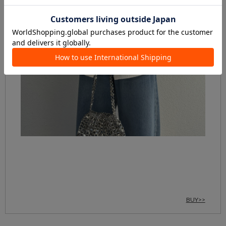
BUY>>