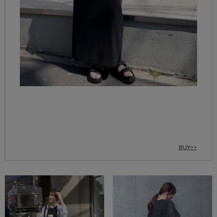
BUY>>