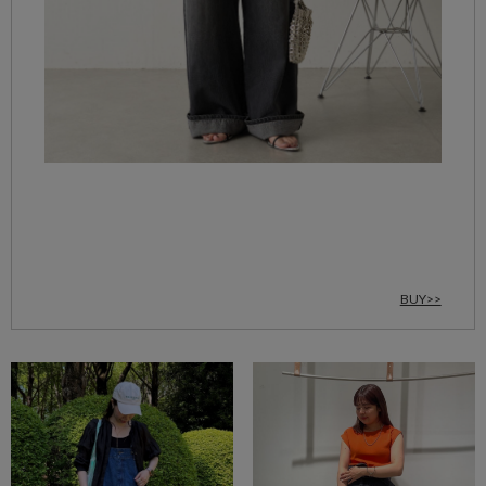
BUY>>