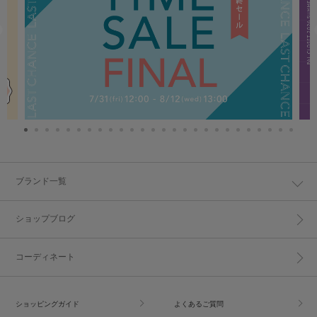
ブランド一覧
ショップブログ
コーディネート
ショッピングガイド
よくあるご質問