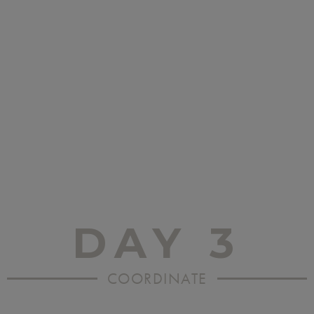
DAY 3
COORDINATE