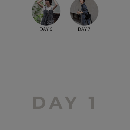
DAY 1