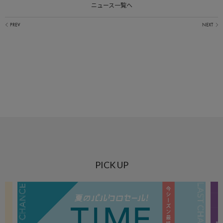
ニュース一覧へ
PICK UP