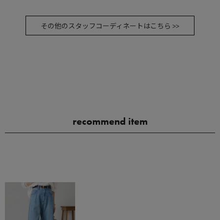
その他のスタッフコーディネートはこちら >>
recommend item