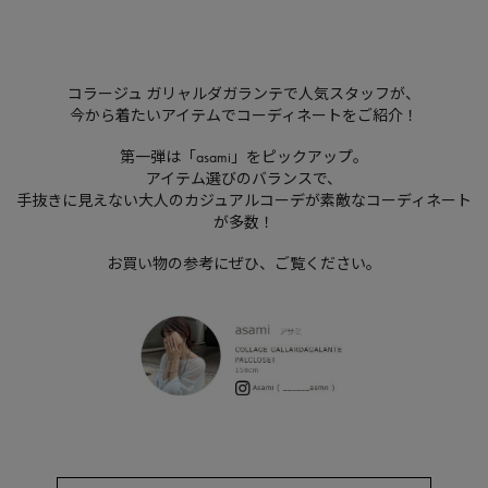
コラージュ ガリャルダガランテで人気スタッフが、
今から着たいアイテムでコーディネートをご紹介！
第一弾は「asami」をピックアップ。
アイテム選びのバランスで、
手抜きに見えない大人のカジュアルコーデが素敵なコーディネート
が多数！
お買い物の参考にぜひ、ご覧ください。