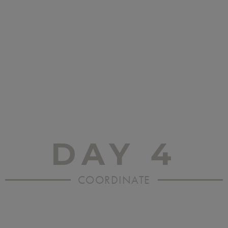
DAY 4
COORDINATE