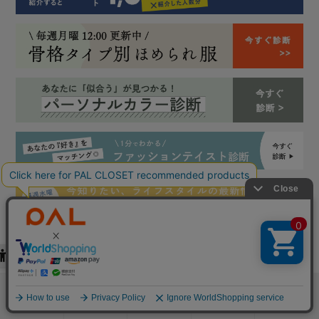
検索
お気に入り
閲覧履歴
カート
メニュー