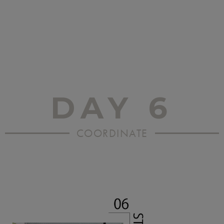
DAY 6
COORDINATE