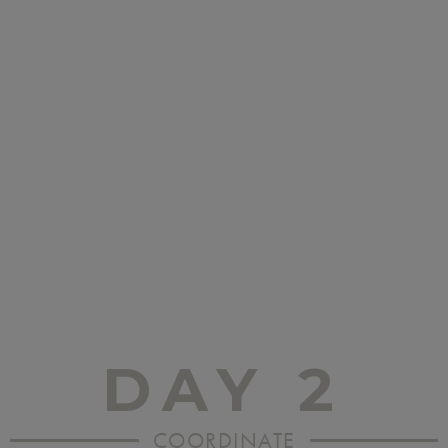
DAY 2
COORDINATE