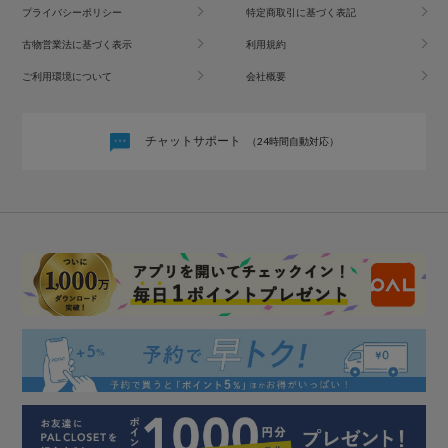
プライバシーポリシー
特定商取引に基づく表記
古物営業法に基づく表示
利用規約
ご利用環境について
会社概要
チャットサポート
（24時間自動対応）