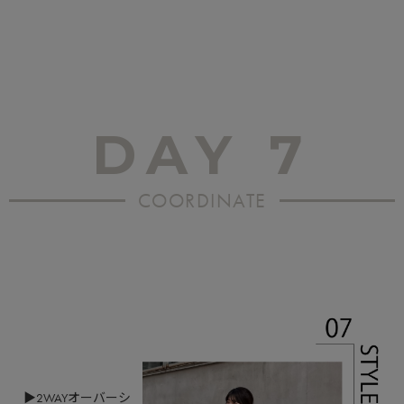
DAY 7
COORDINATE
▶2WAYオーバーシ