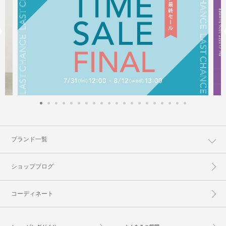
ブランド一覧
ショップブログ
コーディネート