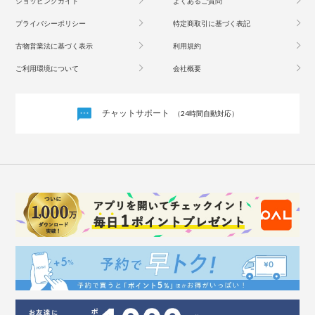
ショッピングガイド
よくあるご質問
プライバシーポリシー
特定商取引に基づく表記
古物営業法に基づく表示
利用規約
ご利用環境について
会社概要
チャットサポート
（24時間自動対応）