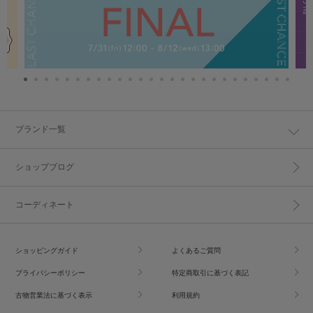
ブランド一覧
ショップブログ
コーディネート
ショッピングガイド
よくあるご質問
プライバシーポリシー
特定商取引に基づく表記
古物営業法に基づく表示
利用規約