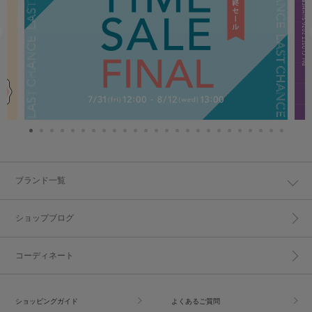
ブランド一覧
ショップブログ
コーディネート
ショッピングガイド
よくあるご質問